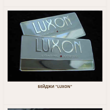
БЕЙДЖИ "LUXON"