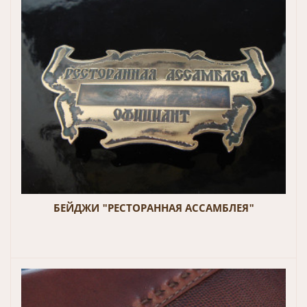
БЕЙДЖИ "РЕСТОРАННАЯ АССАМБЛЕЯ"