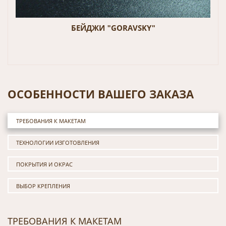
БЕЙДЖИ "GORAVSKY"
ОСОБЕННОСТИ ВАШЕГО ЗАКАЗА
ТРЕБОВАНИЯ К МАКЕТАМ
ТЕХНОЛОГИИ ИЗГОТОВЛЕНИЯ
ПОКРЫТИЯ И ОКРАС
ВЫБОР КРЕПЛЕНИЯ
ТРЕБОВАНИЯ К МАКЕТАМ