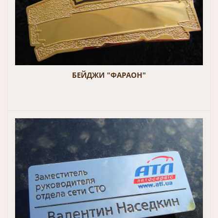
БЕЙДЖИ "ФАРАОН"