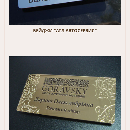
БЕЙДЖИ "АТЛ АВТОСЕРВИС"