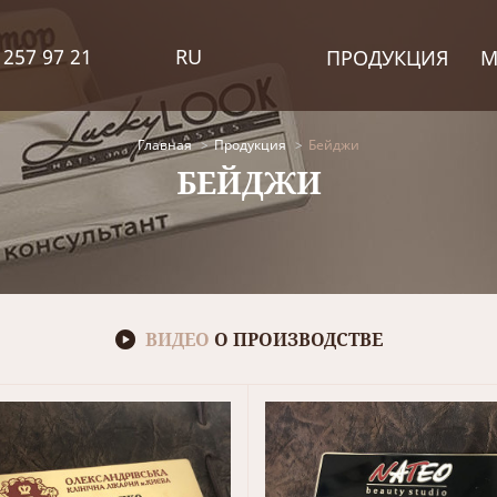
 257 97 21
RU
ПРОДУКЦИЯ
М
Главная
Продукция
Бейджи
БЕЙДЖИ
ВИДЕО
О ПРОИЗВОДСТВЕ