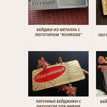
БЕЙДЖИ ИЗ МЕТАЛЛА С
ЛОГОТИПОМ "RIVERSIDE"
ЛОГ
ЛАТУННЫЕ БЕЙДЖИКИ С
БЕ
ОКОШКОМ ДЛЯ ИМЕНИ