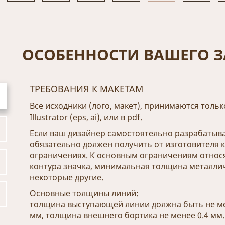
ОСОБЕННОСТИ ВАШЕГО З
ТРЕБОВАНИЯ К МАКЕТАМ
Все исходники (лого, макет), принимаются тольк
Illustrator (eps, ai), или в pdf.
Если ваш дизайнер самостоятельно разрабатыва
обязательно должен получить от изготовителя 
ограничениях. К основным ограничениям относ
контура значка, минимальная толщина металлич
некоторые другие.
Основные толщины линий:
толщина выступающей линии должна быть не ме
мм, толщина внешнего бортика не менее 0.4 мм