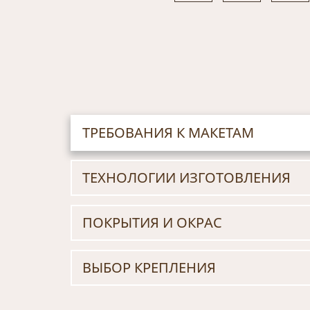
ТРЕБОВАНИЯ К МАКЕТАМ
ТЕХНОЛОГИИ ИЗГОТОВЛЕНИЯ
ПОКРЫТИЯ И ОКРАС
ВЫБОР КРЕПЛЕНИЯ