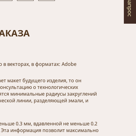
АКАЗА
о в векторах, в форматах: Adobe
ет макет будущего изделия, то он
консультацию о технологических
ятся минимальные радиусы закруглений
еской линии, разделяющей эмали, и
ньше 0.3 мм, вдавленной не меньше 0.2
. Эта информация позволит максимально