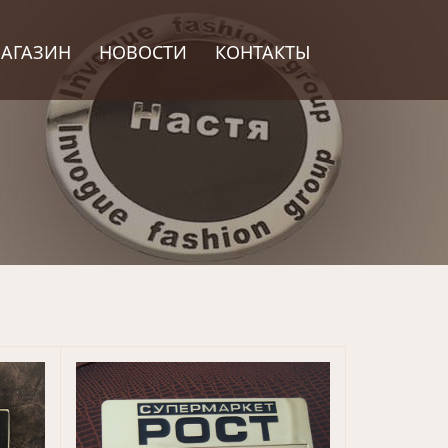
АГАЗИН
НОВОСТИ
КОНТАКТЫ