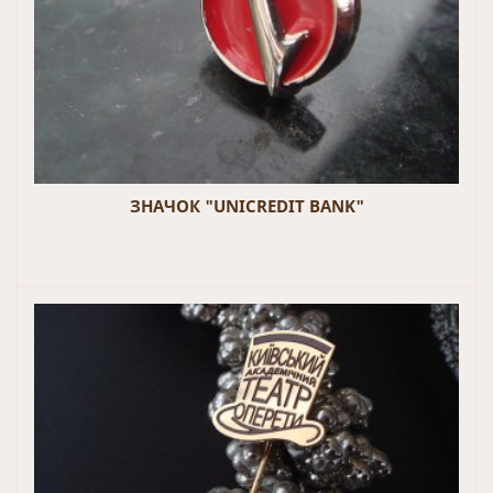
ЗНАЧОК "UNICREDIT BANK"