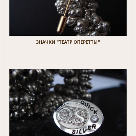
ЗНАЧКИ "ТЕАТР ОПЕРЕТТЫ"