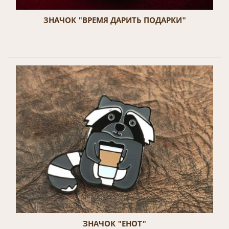
ЗНАЧОК "ВРЕМЯ ДАРИТЬ ПОДАРКИ"
ЗНАЧОК "ЕНОТ"