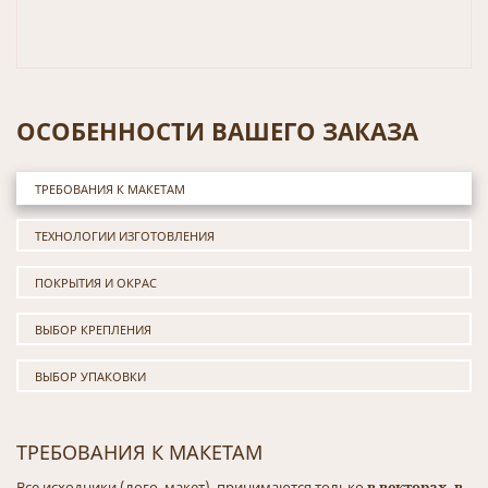
ОСОБЕННОСТИ ВАШЕГО ЗАКАЗА
ТРЕБОВАНИЯ К МАКЕТАМ
ТЕХНОЛОГИИ ИЗГОТОВЛЕНИЯ
ПОКРЫТИЯ И ОКРАС
ВЫБОР КРЕПЛЕНИЯ
ВЫБОР УПАКОВКИ
ТРЕБОВАНИЯ К МАКЕТАМ
Все исходники (лого, макет), принимаются только
в векторах
, в