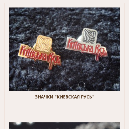
ЗНАЧКИ "КИЕВСКАЯ РУСЬ"