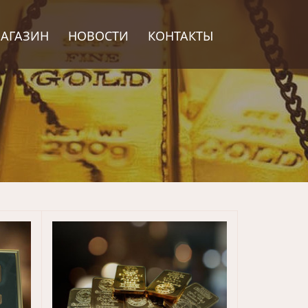
АГАЗИН
НОВОСТИ
КОНТАКТЫ