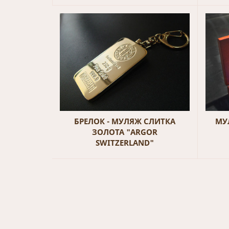
БРЕЛОК - МУЛЯЖ СЛИТКА
МУ
ЗОЛОТА "ARGOR
SWITZERLAND"