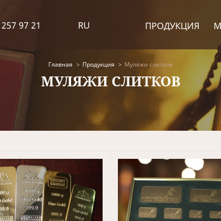
 257 97 21
RU
ПРОДУКЦИЯ
М
Главная
Продукция
Муляжи слитков
МУЛЯЖИ СЛИТКОВ