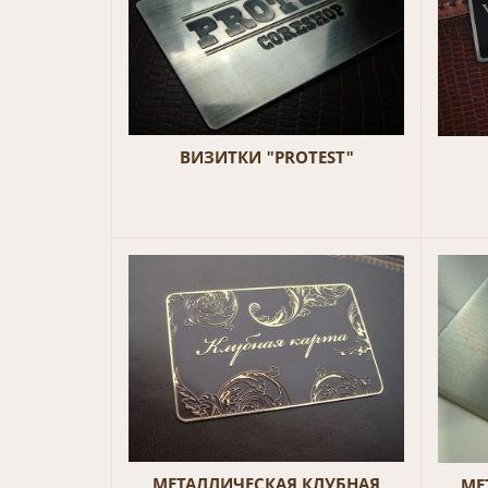
ВИЗИТКИ "PROTEST"
МЕТАЛЛИЧЕСКАЯ КЛУБНАЯ
МЕ