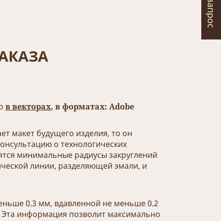
АКАЗА
ко
в векторах
, в форматах: Adobe
ет макет будущего изделия, то он
консультацию о технологических
ятся минимальные радиусы закруглений
ческой линии, разделяющей эмали, и
ньше 0.3 мм, вдавленной не меньше 0.2
. Эта информация позволит максимально