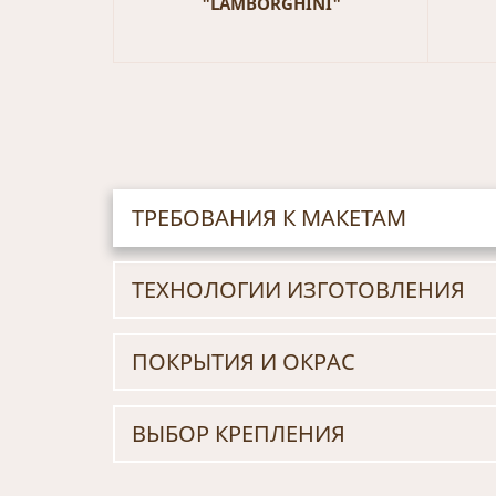
"LAMBORGHINI"
ТРЕБОВАНИЯ К МАКЕТАМ
ТЕХНОЛОГИИ ИЗГОТОВЛЕНИЯ
ПОКРЫТИЯ И ОКРАС
ВЫБОР КРЕПЛЕНИЯ