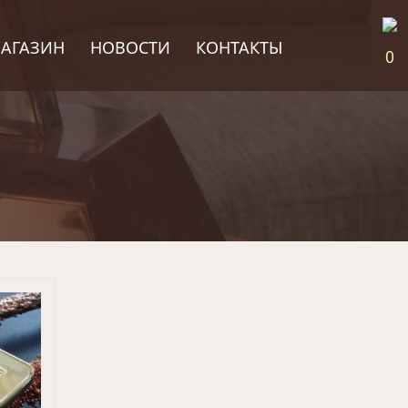
АГАЗИН
НОВОСТИ
КОНТАКТЫ
0