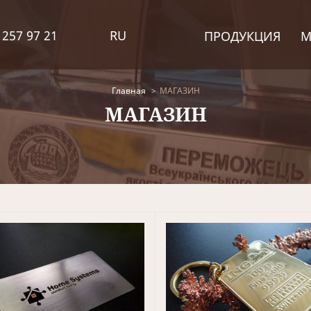
 257 97 21
RU
ПРОДУКЦИЯ
М
Главная
МАГАЗИН
МАГАЗИН