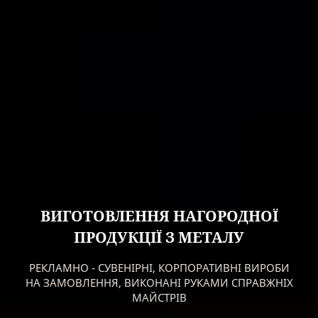
ВИГОТОВЛЕННЯ НАГОРОДНОЇ
ПРОДУКЦІЇ З МЕТАЛУ
РЕКЛАМНО - СУВЕНІРНІ, КОРПОРАТИВНІ ВИРОБИ
НА ЗАМОВЛЕННЯ, ВИКОНАНІ РУКАМИ СПРАВЖНІХ
МАЙСТРІВ