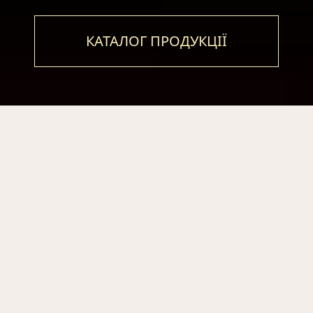
КАТАЛОГ ПРОДУКЦІЇ
КАТАЛОГ ПРОДУКЦІЇ