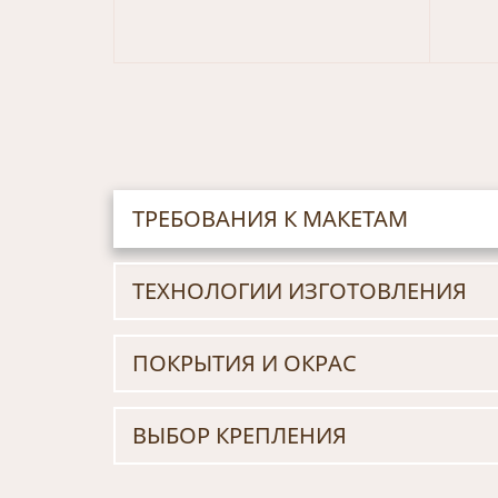
ТРЕБОВАНИЯ К МАКЕТАМ
ТЕХНОЛОГИИ ИЗГОТОВЛЕНИЯ
ПОКРЫТИЯ И ОКРАС
ВЫБОР КРЕПЛЕНИЯ