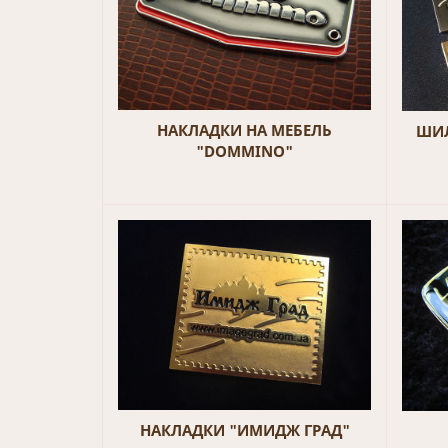
НАКЛАДКИ НА МЕБЕЛЬ
ШИЛ
"DOMMINO"
НАКЛАДКИ "ИМИДЖ ГРАД"