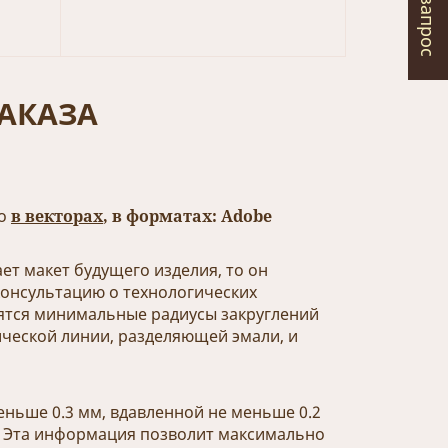
АКАЗА
ко
в векторах
, в форматах: Adobe
ет макет будущего изделия, то он
консультацию о технологических
ятся минимальные радиусы закруглений
ческой линии, разделяющей эмали, и
ньше 0.3 мм, вдавленной не меньше 0.2
. Эта информация позволит максимально