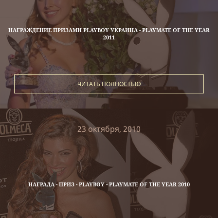
НАГРАЖДЕНИЕ ПРИЗАМИ PLAYBOY УКРАИНА - PLAYMATE OF THE YEAR
2011
ЧИТАТЬ ПОЛНОСТЬЮ
23 октября, 2010
НАГРАДА - ПРИЗ - PLAYBOY - PLAYMATE OF THE YEAR 2010