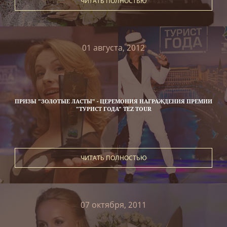
ЧИТАТЬ ПОЛНОСТЬЮ
01 августа, 2012
ПРИЗЫ "ЗОЛОТЫЕ ЛАСТЫ" - ЦЕРЕМОНИЯ НАГРАЖДЕНИЯ ПРЕМИИ
"ТУРИСТ ГОДА" TEZ TOUR
ЧИТАТЬ ПОЛНОСТЬЮ
07 октября, 2011