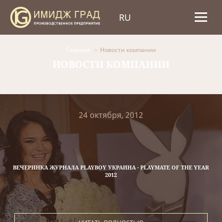
RU
Главная
Новости компании
НОВОСТИ КОМПАНИИ
24 октября, 2012
ВЕЧЕРИНКА ЖУРНАЛА PLAYBOY УКРАИНА - PLAYMATE OF THE YEAR
2012