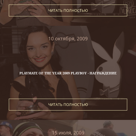
ЧИТАТЬ ПОЛНОСТЬЮ
10 октября, 2009
PLAYMATE OF THE YEAR 2009 PLAYBOY - НАГРАЖДЕНИЕ
ЧИТАТЬ ПОЛНОСТЬЮ
15 июля, 2009