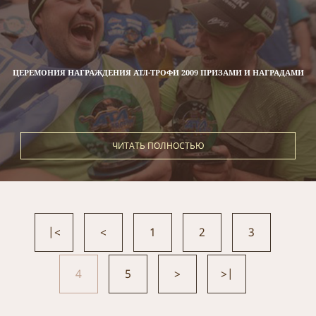
ЦЕРЕМОНИЯ НАГРАЖДЕНИЯ АТЛ-ТРОФИ 2009 ПРИЗАМИ И НАГРАДАМИ
ЧИТАТЬ ПОЛНОСТЬЮ
|<
<
1
2
3
4
5
>
>|