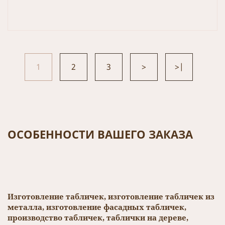
1
2
3
>
>|
ОСОБЕННОСТИ ВАШЕГО ЗАКАЗА
Изготовление табличек, изготовление табличек из
металла, изготовление фасадных табличек,
производство табличек, таблички на дереве,