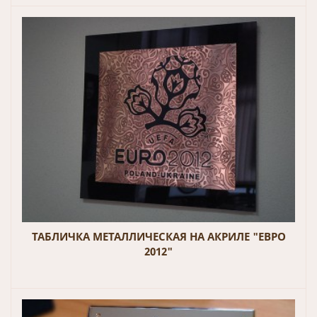
ТАБЛИЧКА МЕТАЛЛИЧЕСКАЯ НА АКРИЛЕ "ЕВРО
2012"