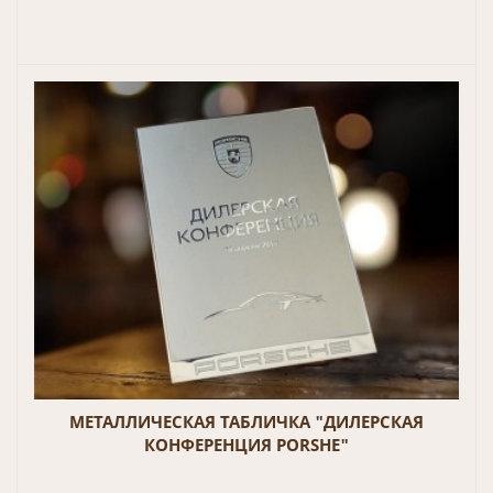
МЕТАЛЛИЧЕСКАЯ ТАБЛИЧКА "ДИЛЕРСКАЯ
КОНФЕРЕНЦИЯ PORSHE"