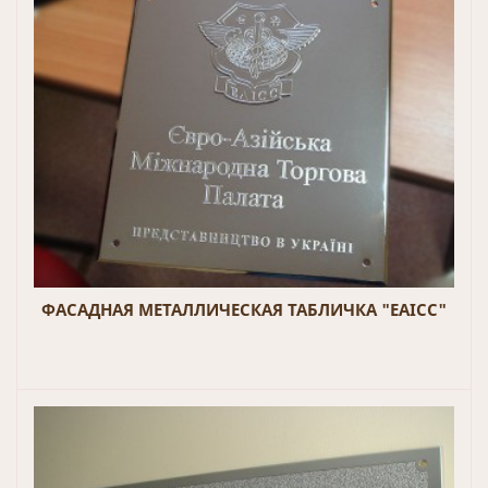
ФАСАДНАЯ МЕТАЛЛИЧЕСКАЯ ТАБЛИЧКА "EAICC"