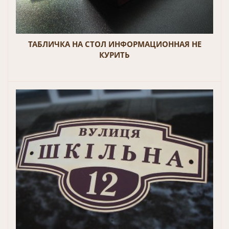
ТАБЛИЧКА НА СТОЛ ИНФОРМАЦИОННАЯ НЕ
КУРИТЬ