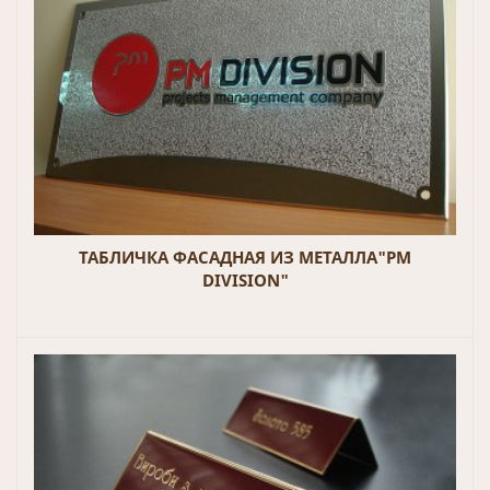
ТАБЛИЧКА ФАСАДНАЯ ИЗ МЕТАЛЛА"PM
DIVISION"