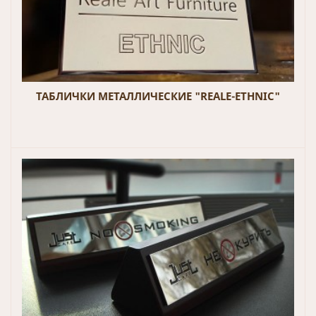
ТАБЛИЧКИ МЕТАЛЛИЧЕСКИЕ "REALE-ETHNIC"