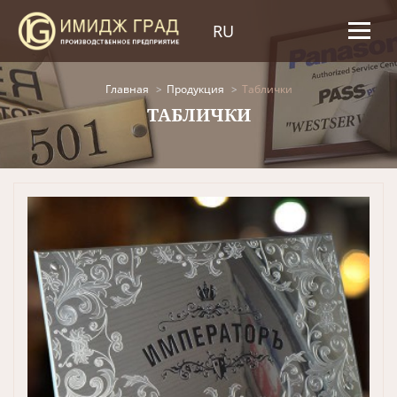
RU
Главная
Продукция
Таблички
ТАБЛИЧКИ