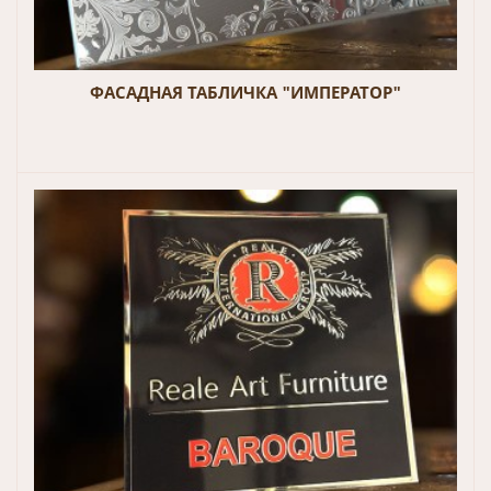
ФАСАДНАЯ ТАБЛИЧКА "ИМПЕРАТОР"