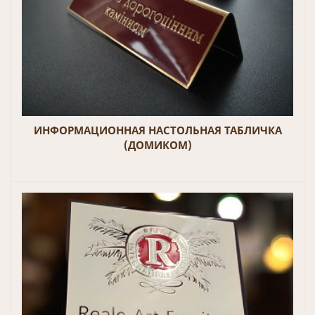
ИНФОРМАЦИОННАЯ НАСТОЛЬНАЯ ТАБЛИЧКА
(ДОМИКОМ)