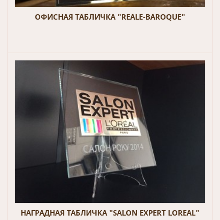
ОФИСНАЯ ТАБЛИЧКА "REALE-BAROQUE"
НАГРАДНАЯ ТАБЛИЧКА "SALON EXPERT LOREAL"