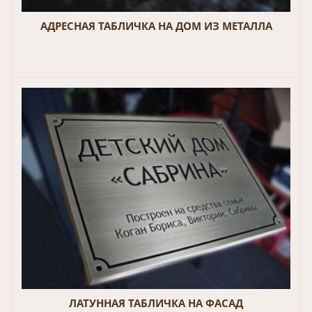
АДРЕСНАЯ ТАБЛИЧКА НА ДОМ ИЗ МЕТАЛЛА
ЛАТУННАЯ ТАБЛИЧКА НА ФАСАД