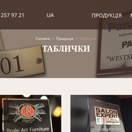
 257 97 21
UA
ПРОДУКЦІЯ
Головна
Продукція
Таблички
ТАБЛИЧКИ