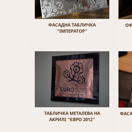
ФАСАДНА ТАБЛИЧКА
ОФ
"ІМПЕРАТОР"
ТАБЛИЧКА МЕТАЛЕВА НА
ФАСА
АКРИЛІ "ЄВРО 2012"