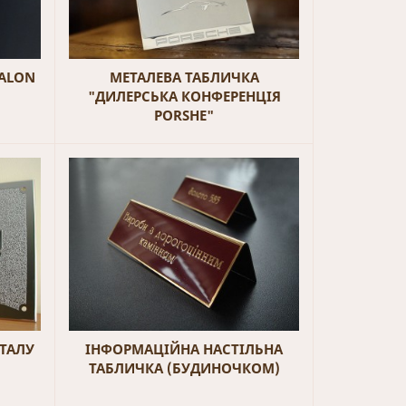
SALON
МЕТАЛЕВА ТАБЛИЧКА
"ДИЛЕРСЬКА КОНФЕРЕНЦІЯ
PORSHE"
ТАЛУ
ІНФОРМАЦІЙНА НАСТІЛЬНА
ТАБЛИЧКА (БУДИНОЧКОМ)