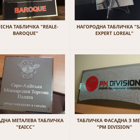
ІСНА ТАБЛИЧКА "REALE-
НАГОРОДНА ТАБЛИЧКА "
BAROQUE"
EXPERT LOREAL"
ДНА МЕТАЛЕВА ТАБЛИЧКА
ТАБЛИЧКА ФАСАДНА З МЕ
"EAICC"
"PM DIVISION"