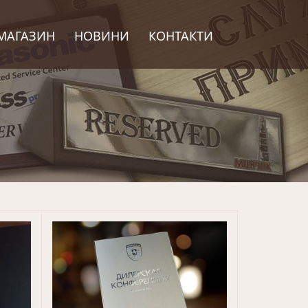
МАГАЗИН
НОВИНИ
КОНТАКТИ