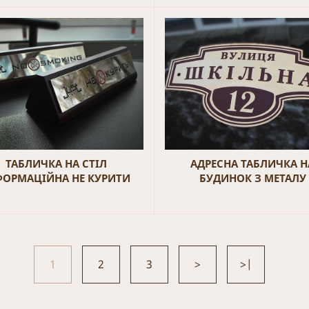
ТАБЛИЧКА НА СТІЛ
АДРЕСНА ТАБЛИЧКА Н
ФОРМАЦІЙНА НЕ КУРИТИ
БУДИНОК З МЕТАЛУ
1
2
3
>
>|