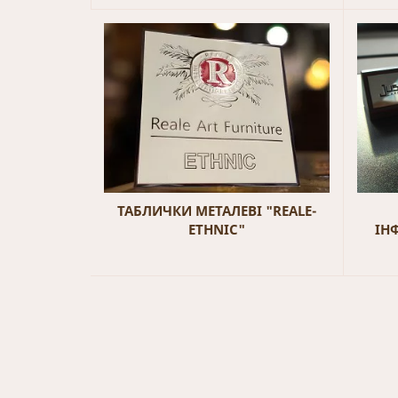
ТАБЛИЧКИ МЕТАЛЕВІ "REALE-
ETHNIC"
ІН