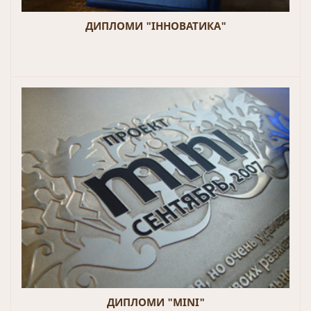
ДИПЛОМИ "ІННОВАТИКА"
ДИПЛОМИ "MINI"