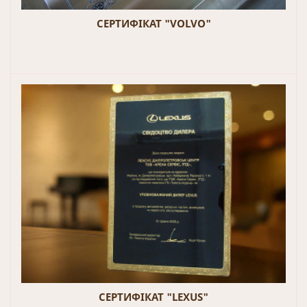
СЕРТИФІКАТ "VOLVO"
СЕРТИФІКАТ "LEXUS"