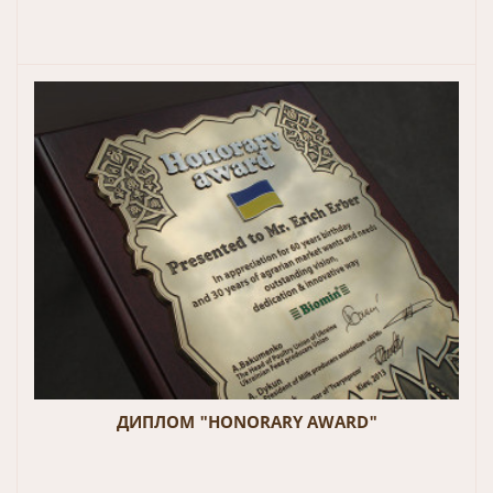
ДИПЛОМ "HONORARY AWARD"