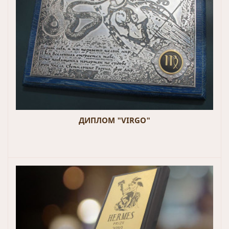
ДИПЛОМ "VIRGO"