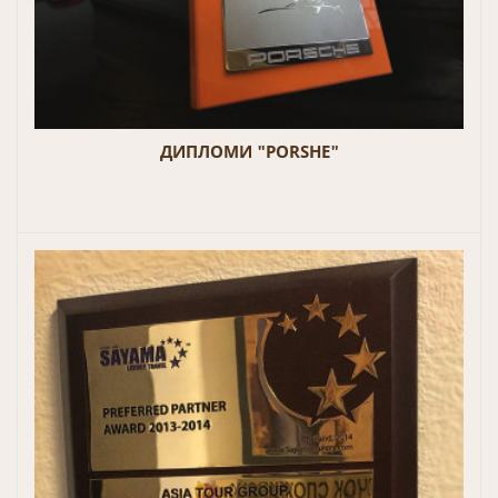
ДИПЛОМИ "PORSHE"