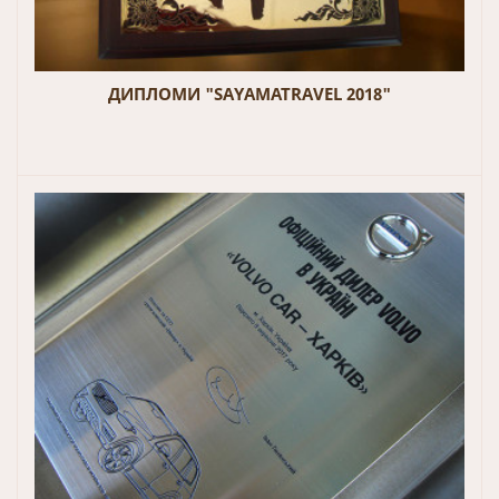
ДИПЛОМИ "SAYAMATRAVEL 2018"