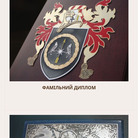
ФАМІЛЬНИЙ ДИПЛОМ