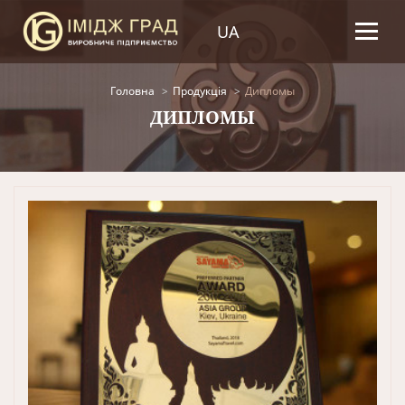
UA
Головна
Продукція
Дипломы
ДИПЛОМЫ