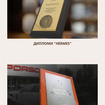
ДИПЛОМИ "HERMES"