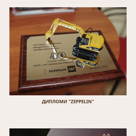
ДИПЛОМИ "ZEPPELIN"