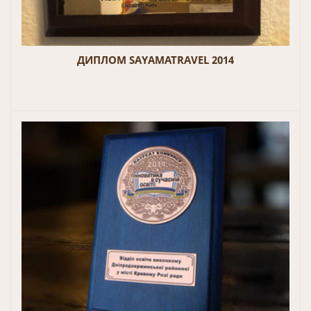
ДИПЛОМ SAYAMATRAVEL 2014